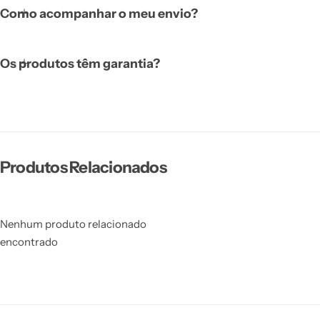
Como acompanhar o meu envio?
Os produtos têm garantia?
Produtos Relacionados
Nenhum produto relacionado
encontrado