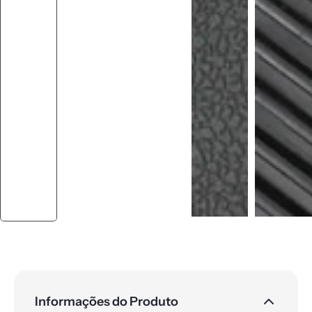
Informações do Produto