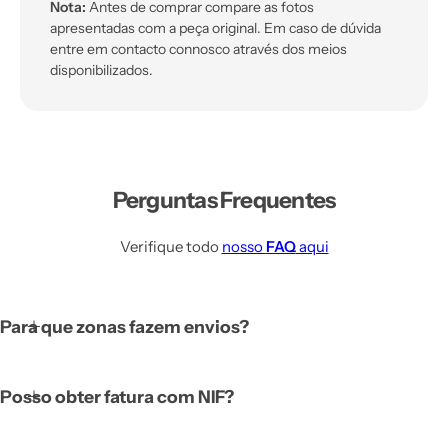
Nota:
Antes de comprar compare as fotos
apresentadas com a peça original. Em caso de dúvida
entre em contacto connosco através dos meios
disponibilizados.
Perguntas Frequentes
Verifique todo
nosso
FAQ
aqui
Para que zonas fazem envios?
Posso obter fatura com NIF?