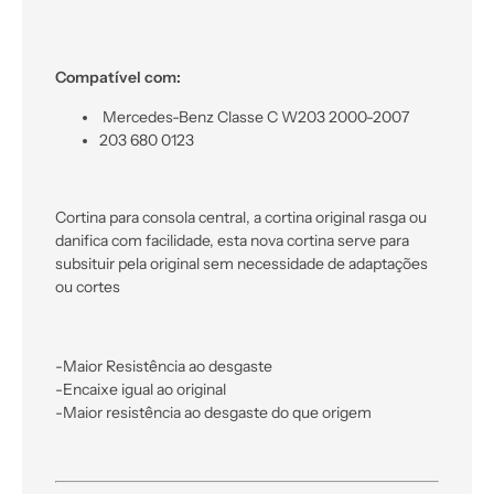
Compatível com:
Mercedes-Benz Classe C W203 2000-2007
203 680 0123
Cortina para consola central, a cortina original rasga ou
danifica com facilidade, esta nova cortina serve para
subsituir pela original sem necessidade de adaptações
ou cortes
-Maior Resistência ao desgaste
-Encaixe igual ao original
-Maior resistência ao desgaste do que origem