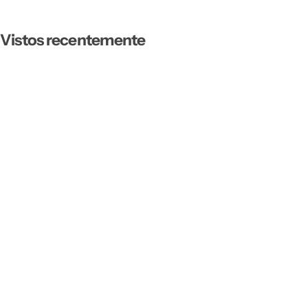
Vistos recentemente