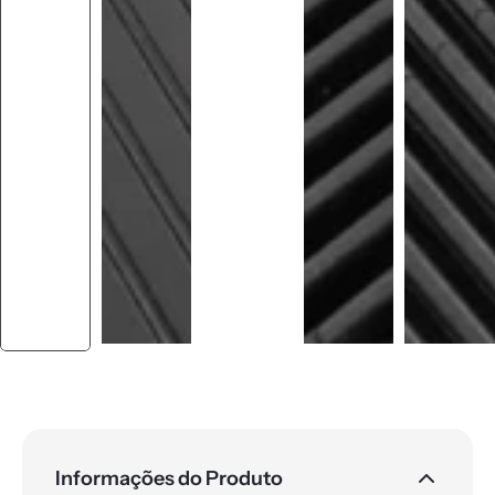
Informações do Produto