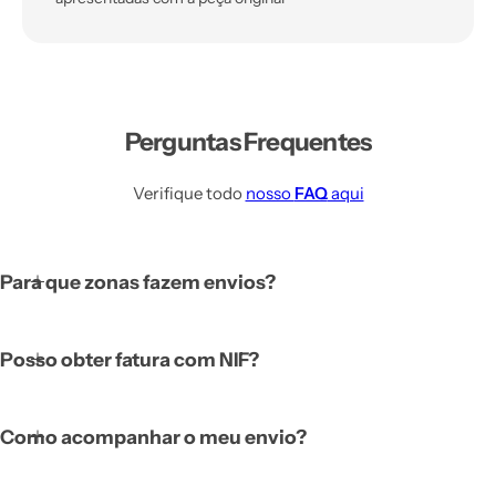
Perguntas Frequentes
Verifique todo
nosso
FAQ
aqui
Para que zonas fazem envios?
Posso obter fatura com NIF?
Como acompanhar o meu envio?