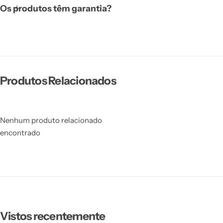
Os produtos têm garantia?
Produtos Relacionados
Nenhum produto relacionado
encontrado
Vistos recentemente