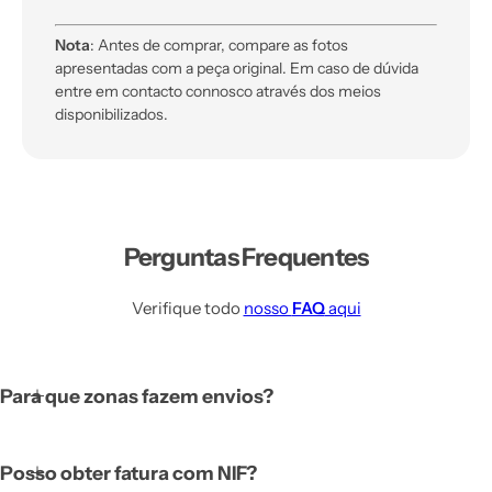
Nota
: Antes de comprar, compare as fotos
apresentadas com a peça original. Em caso de dúvida
entre em contacto connosco através dos meios
disponibilizados.
Perguntas Frequentes
Verifique todo
nosso
FAQ
aqui
Para que zonas fazem envios?
Posso obter fatura com NIF?