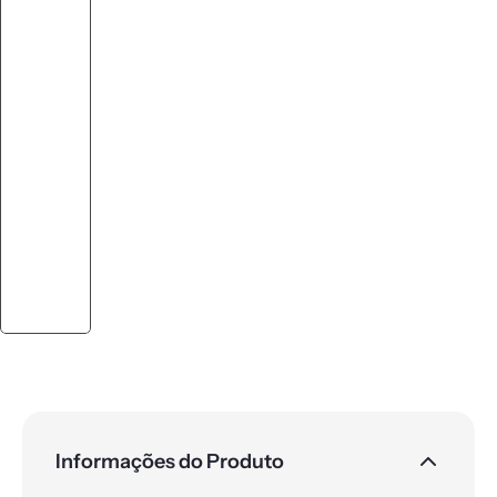
Informações do Produto