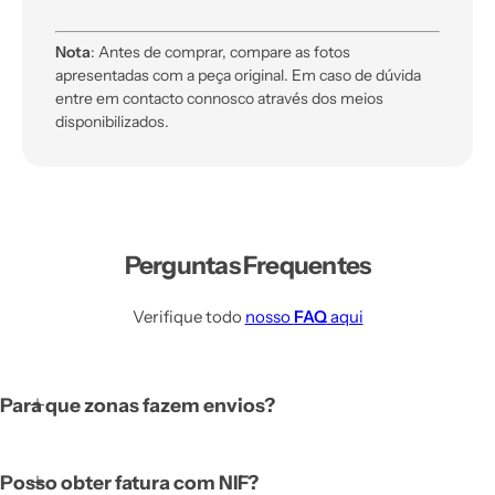
Nota
: Antes de comprar, compare as fotos
apresentadas com a peça original. Em caso de dúvida
entre em contacto connosco através dos meios
disponibilizados.
Perguntas Frequentes
Verifique todo
nosso
FAQ
aqui
Para que zonas fazem envios?
Posso obter fatura com NIF?