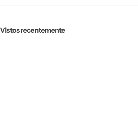
Vistos recentemente