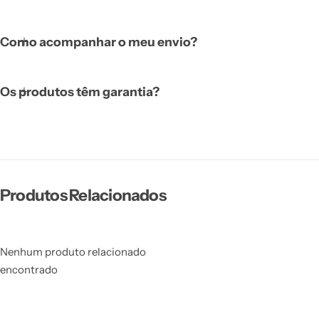
Como acompanhar o meu envio?
Os produtos têm garantia?
Produtos Relacionados
Nenhum produto relacionado
encontrado