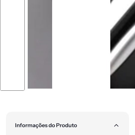
Informações do Produto