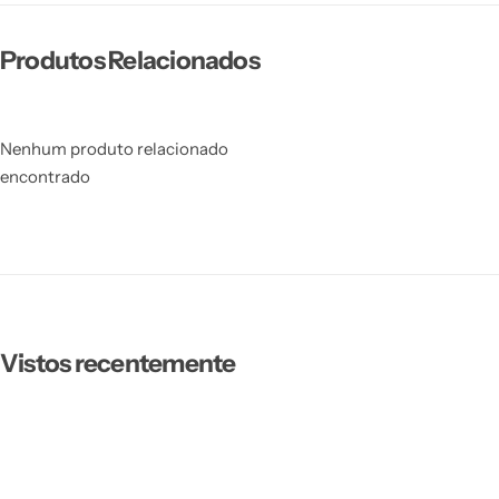
Produtos Relacionados
Nenhum produto relacionado
encontrado
Vistos recentemente