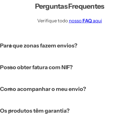
Perguntas Frequentes
Verifique todo
nosso
FAQ
aqui
Para que zonas fazem envios?
Posso obter fatura com NIF?
Como acompanhar o meu envio?
Os produtos têm garantia?