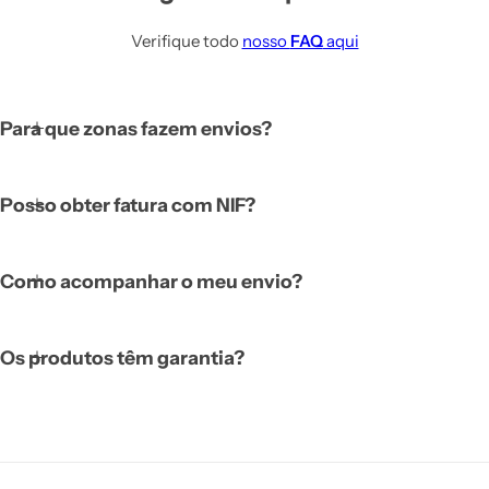
Verifique todo
nosso
FAQ
aqui
Para que zonas fazem envios?
Posso obter fatura com NIF?
Como acompanhar o meu envio?
Os produtos têm garantia?