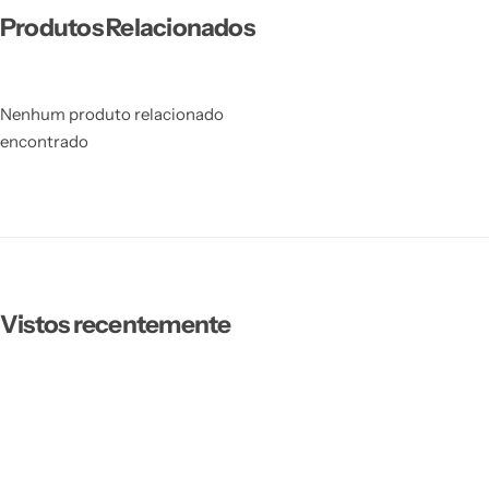
Produtos Relacionados
Nenhum produto relacionado
encontrado
Vistos recentemente