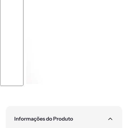
Informações do Produto