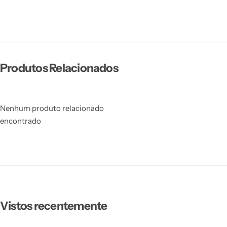
Produtos Relacionados
Nenhum produto relacionado
encontrado
Vistos recentemente