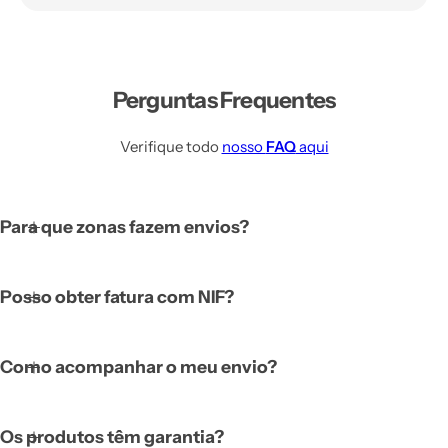
Perguntas Frequentes
Verifique todo
nosso
FAQ
aqui
Para que zonas fazem envios?
Posso obter fatura com NIF?
Como acompanhar o meu envio?
Os produtos têm garantia?