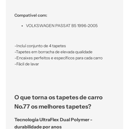
Compatível com:
VOLKSWAGEN PASSAT B5 1996-2005
-Incluí conjunto de 4 tapetes
-Tapetes em borracha de elevada qualidade
-Encaixes perfeitos e específicos para cada carro
-Fácil de lavar
O que torna os tapetes de carro
No.77 os melhores tapetes?
Tecnologia UltraFlex Dual Polymer -
durabilidade por anos