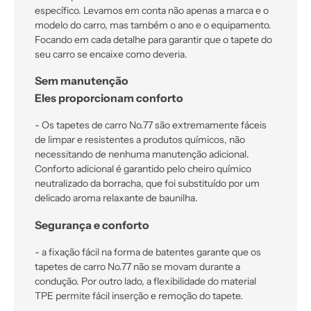
específico. Levamos em conta não apenas a marca e o
modelo do carro, mas também o ano e o equipamento.
Focando em cada detalhe para garantir que o tapete do
seu carro se encaixe como deveria.
Sem manutenção
Eles proporcionam conforto
- Os tapetes de carro No.77 são extremamente fáceis
de limpar e resistentes a produtos químicos, não
necessitando de nenhuma manutenção adicional.
Conforto adicional é garantido pelo cheiro químico
neutralizado da borracha, que foi substituído por um
delicado aroma relaxante de baunilha.
Segurança e conforto
- a fixação fácil na forma de batentes garante que os
tapetes de carro No.77 não se movam durante a
condução. Por outro lado, a flexibilidade do material
TPE permite fácil inserção e remoção do tapete.