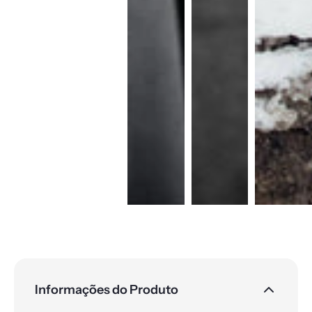
Informações do Produto