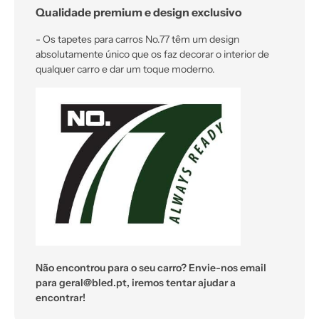
Qualidade premium e design exclusivo
- Os tapetes para carros No.77 têm um design
absolutamente único que os faz decorar o interior de
qualquer carro e dar um toque moderno.
Não encontrou para o seu carro? Envie-nos email
para geral@bled.pt, iremos tentar ajudar a
encontrar!