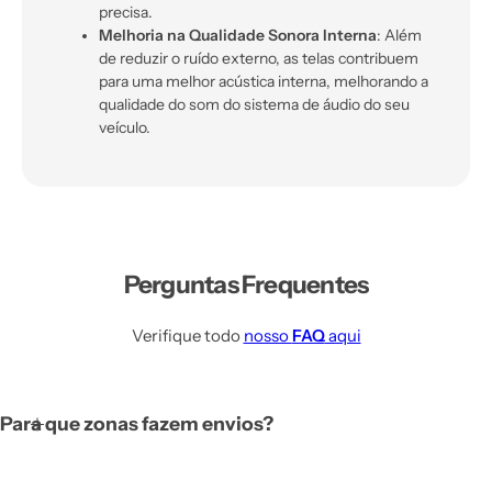
precisa.
Melhoria na Qualidade Sonora Interna
: Além
de reduzir o ruído externo, as telas contribuem
para uma melhor acústica interna, melhorando a
qualidade do som do sistema de áudio do seu
veículo.
Perguntas Frequentes
Verifique todo
nosso
FAQ
aqui
Para que zonas fazem envios?