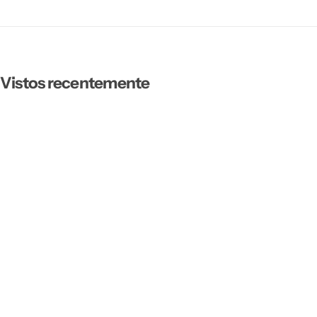
Vistos recentemente