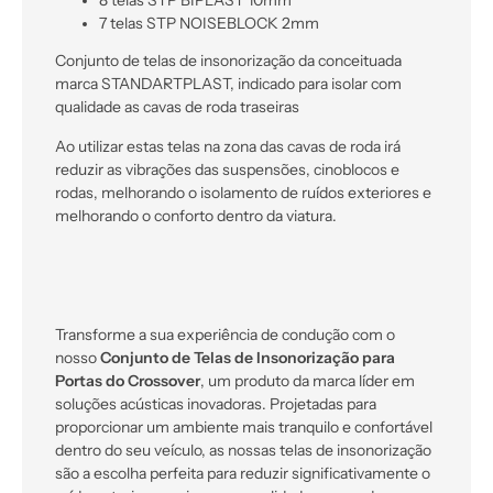
7 telas STP NOISEBLOCK 2mm
Conjunto de telas de insonorização da conceituada
marca STANDARTPLAST, indicado para isolar com
qualidade as cavas de roda traseiras
Ao utilizar estas telas na zona das cavas de roda irá
reduzir as vibrações das suspensões, cinoblocos e
rodas, melhorando o isolamento de ruídos exteriores e
melhorando o conforto dentro da viatura.
Transforme a sua experiência de condução com o
nosso
Conjunto de Telas de Insonorização para
Portas do Crossover
, um produto da marca líder em
soluções acústicas inovadoras. Projetadas para
proporcionar um ambiente mais tranquilo e confortável
dentro do seu veículo, as nossas telas de insonorização
são a escolha perfeita para reduzir significativamente o