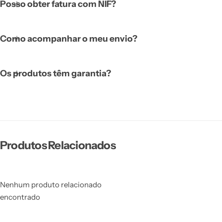
Posso obter fatura com NIF?
Como acompanhar o meu envio?
Os produtos têm garantia?
Produtos Relacionados
Nenhum produto relacionado
encontrado