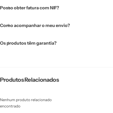
Posso obter fatura com NIF?
Como acompanhar o meu envio?
Os produtos têm garantia?
Produtos Relacionados
Nenhum produto relacionado
encontrado