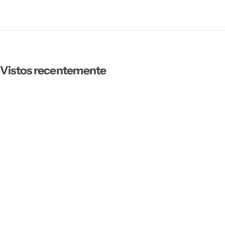
Vistos recentemente