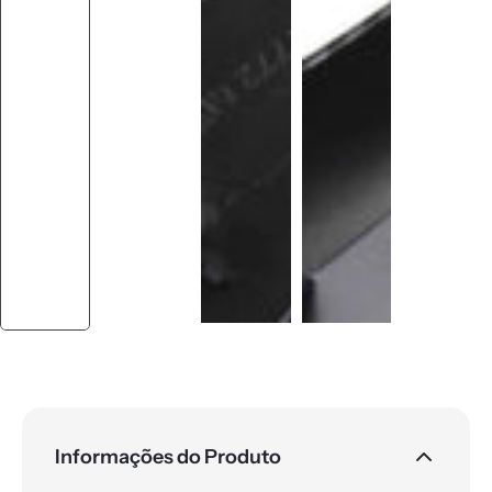
Informações do Produto