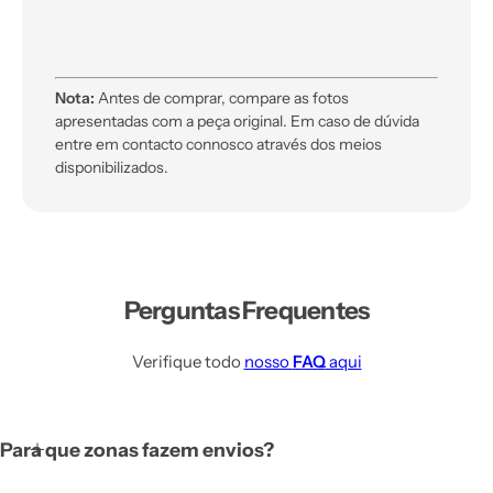
Nota:
Antes de comprar, compare as fotos
apresentadas com a peça original. Em caso de dúvida
entre em contacto connosco através dos meios
disponibilizados.
Perguntas Frequentes
Verifique todo
nosso
FAQ
aqui
Para que zonas fazem envios?