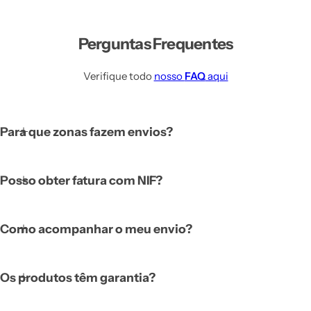
Perguntas Frequentes
Verifique todo
nosso
FAQ
aqui
Para que zonas fazem envios?
Posso obter fatura com NIF?
Como acompanhar o meu envio?
Os produtos têm garantia?