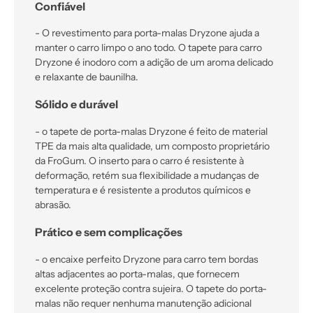
Confiável
- O revestimento para porta-malas Dryzone ajuda a
manter o carro limpo o ano todo. O tapete para carro
Dryzone é inodoro com a adição de um aroma delicado
e relaxante de baunilha.
Sólido e durável
- o tapete de porta-malas Dryzone é feito de material
TPE da mais alta qualidade, um composto proprietário
da FroGum. O inserto para o carro é resistente à
deformação, retém sua flexibilidade a mudanças de
temperatura e é resistente a produtos químicos e
abrasão.
Prático e sem complicações
- o encaixe perfeito Dryzone para carro tem bordas
altas adjacentes ao porta-malas, que fornecem
excelente proteção contra sujeira. O tapete do porta-
malas não requer nenhuma manutenção adicional