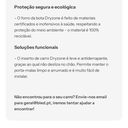
Proteção segura e ecológica
- O forro da bota Dryzone é feito de materiais
certificados e inofensivos à saúde, respeitando a
proteção do meio ambiente - o material é 100%
reciclável.
Soluções funcionais
- O inserto de carro Dryzone é leve e antiderrapante,
graças ao qual não desliza no chão. Permite manter o
porta-malas limpo e arrumado e é muito fácil de
instalar.
Não encontrou para o seu carro? Envie-nos email
para geral@bled.pt, iremos tentar ajudar a
encontrar!