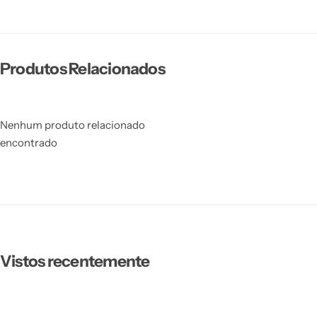
Produtos Relacionados
Nenhum produto relacionado
encontrado
Vistos recentemente