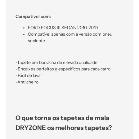
Compatível com:
FORD FOCUS III SEDAN 2010-2019
Compatível apenas com a versão com pneu
suplente
-Tapete em borracha de elevada qualidade
-Encaixes perfeitos e específicos para cada carro
-Fácil de lavar
-Anti cheiro
O que torna os tapetes de mala
DRYZONE os melhores tapetes?