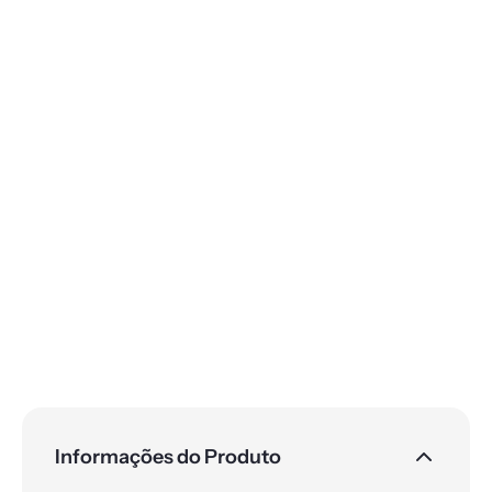
Informações do Produto