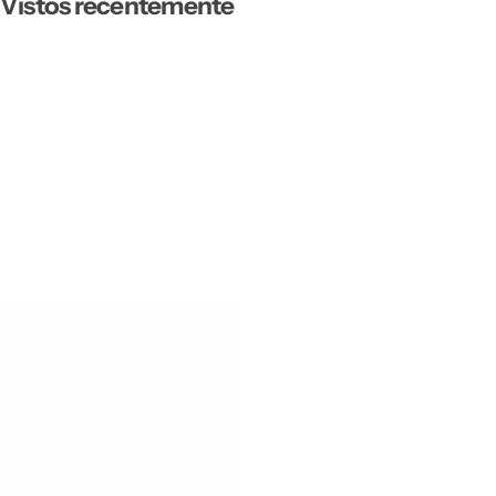
Vistos recentemente