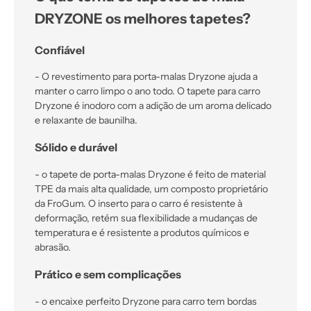
DRYZONE os melhores tapetes?
Confiável
- O revestimento para porta-malas Dryzone ajuda a
manter o carro limpo o ano todo. O tapete para carro
Dryzone é inodoro com a adição de um aroma delicado
e relaxante de baunilha.
Sólido e durável
- o tapete de porta-malas Dryzone é feito de material
TPE da mais alta qualidade, um composto proprietário
da FroGum. O inserto para o carro é resistente à
deformação, retém sua flexibilidade a mudanças de
temperatura e é resistente a produtos químicos e
abrasão.
Prático e sem complicações
- o encaixe perfeito Dryzone para carro tem bordas