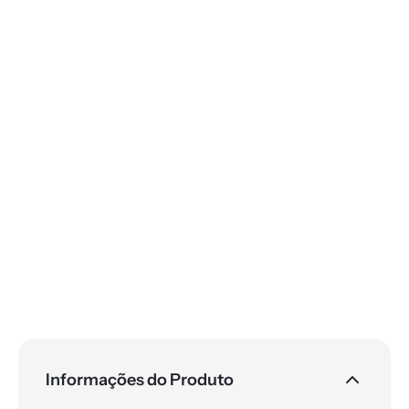
Informações do Produto