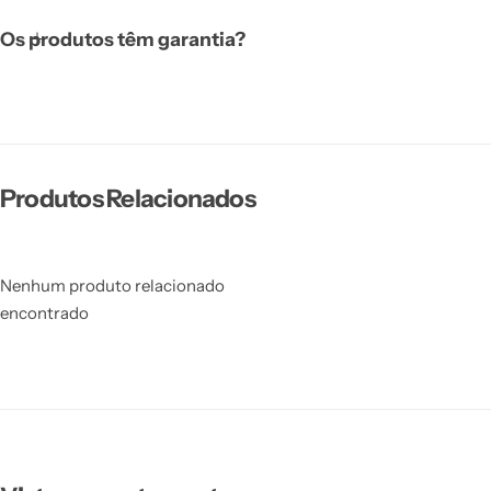
Os produtos têm garantia?
Produtos Relacionados
Nenhum produto relacionado
encontrado