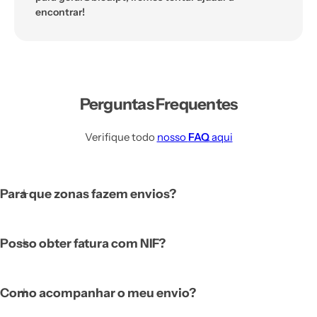
encontrar!
Perguntas Frequentes
Verifique todo
nosso
FAQ
aqui
Para que zonas fazem envios?
Posso obter fatura com NIF?
Como acompanhar o meu envio?