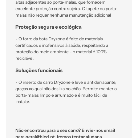
altas adjacentes ao porta-malas, que fornecem
excelente proteção contra sujeira. O tapete do porta-
malas não requer nenhuma manutenção adicional
Proteção segura e ecológica
- O forro da bota Dryzone é feito de materiais
certificados e inofensivos à saúde, respeitando a
proteção do meio ambiente - o material é 100%
reciclável.
Soluções funcionais
- O inserto de carro Dryzone é leve e antiderrapante,
graças ao qual não desliza no chão. Permite manter o
porta-malas limpo e arrumado e é muito fácil de
instalar.
Não encontrou para o seu carro? Envie-nos email
para geral@bled.pt, iremos tentar ajudar a