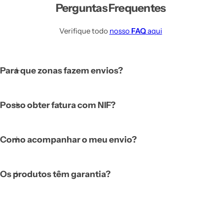
Perguntas Frequentes
Verifique todo
nosso
FAQ
aqui
Para que zonas fazem envios?
Posso obter fatura com NIF?
Como acompanhar o meu envio?
Os produtos têm garantia?