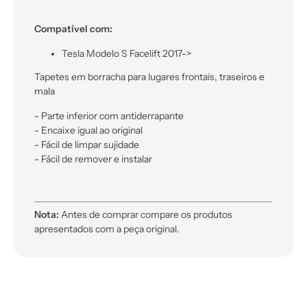
Compatível com:
Tesla Modelo S Facelift 2017->
Tapetes em borracha para lugares frontais, traseiros e
mala
- Parte inferior com antiderrapante
- Encaixe igual ao original
- Fácil de limpar sujidade
- Fácil de remover e instalar
Nota:
Antes de comprar compare os produtos
apresentados com a peça original.