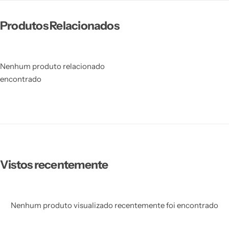
Produtos Relacionados
Nenhum produto relacionado
encontrado
Vistos recentemente
Nenhum produto visualizado recentemente foi encontrado