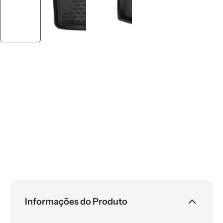
Informações do Produto